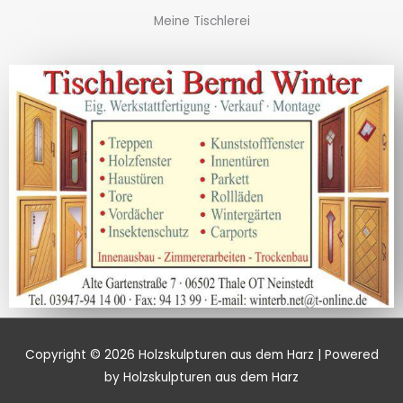
Meine Tischlerei
Copyright © 2026
Holzskulpturen aus dem Harz
| Powered
by
Holzskulpturen aus dem Harz